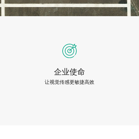
企业使命
让视觉传感更敏捷高效