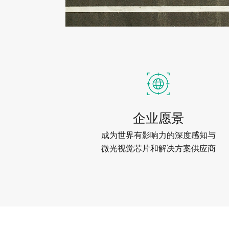
企业愿景
成为世界有影响力的深度感知与
微光视觉芯片和解决方案供应商