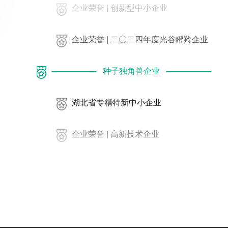
企业荣誉 | 创新型中小企业
企业荣誉 | 二〇二四年度光谷瞪羚企业
种子独角兽企业
湖北省专精特新中小企业
企业荣誉 | 高新技术企业
种子独角兽企业
企业荣誉 | 专精特新中小企业
企业荣誉 | 光谷机器人生态创新中心战略合
作单位