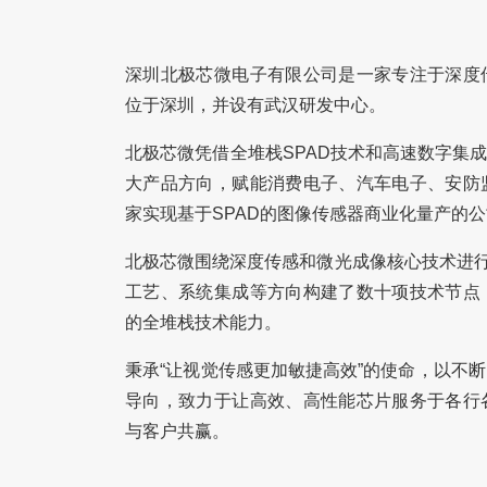
深圳北极芯微电子有限公司是一家专注于深度
位于深圳，并设有武汉研发中心。
北极芯微凭借全堆栈SPAD技术和高速数字集成
大产品方向，赋能消费电子、汽车电子、安防
家实现基于SPAD的图像传感器商业化量产的
北极芯微围绕深度传感和微光成像核心技术进行
工艺、系统集成等方向构建了数十项技术节点
的全堆栈技术能力。
秉承“让视觉传感更加敏捷高效”的使命，以不
导向，致力于让高效、高性能芯片服务于各行
与客户共赢。