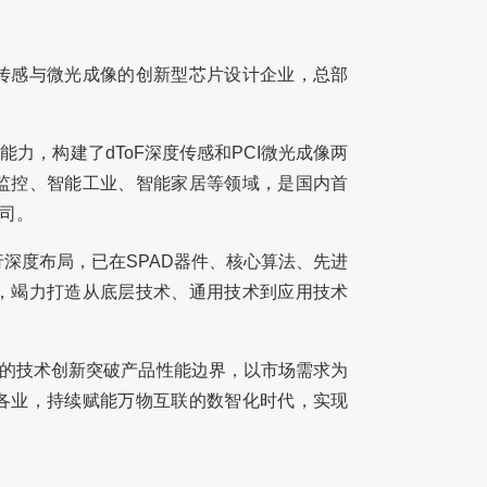
传感与微光成像的创新型芯片设计企业，总部
能力，构建了dToF深度传感和PCI微光成像两
监控、智能工业、智能家居等领域，是国内首
公司。
深度布局，已在SPAD器件、核心算法、先进
，竭力打造从底层技术、通用技术到应用技术
断的技术创新突破产品性能边界，以市场需求为
各业，持续赋能万物互联的数智化时代，实现