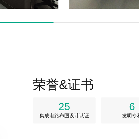
荣誉&证书
发明专利 | 感光像素单元、感光像素模块以
及光电探测器
25
6
企业资质 | 质量管理体系认证证书-武汉
集成电路布图设计认证
发明专
企业资质 | 质量管理体系认证证书-深圳