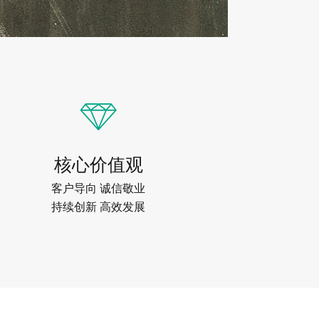
核心价值观
客户导向 诚信敬业
持续创新 高效发展