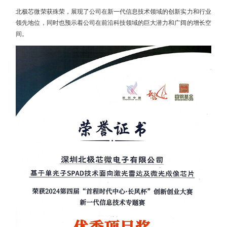
北极芯微荣获殊荣，展现了公司在新一代信息技术领域的创新实力和行业
领先地位，同时也预示着公司在前沿科技领域的巨大潜力和广阔的增长空
间。