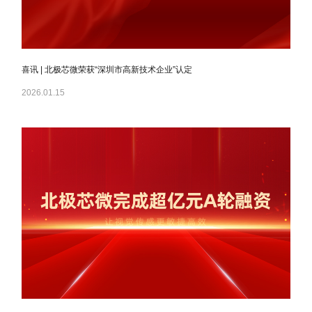
喜讯 | 北极芯微荣获“深圳市高新技术企业”认定
2026.01.15